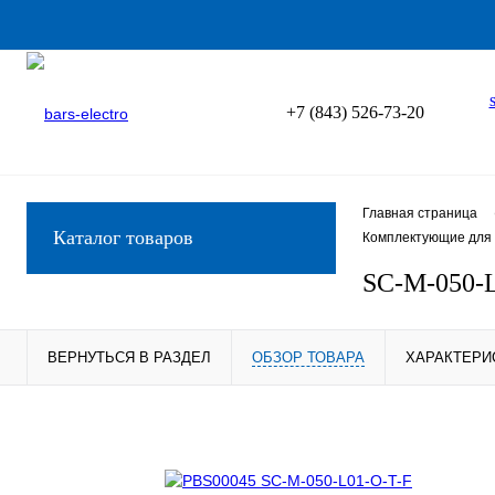
+7 (843) 526-73-20
Главная страница
Каталог товаров
Комплектующие для 
SC-M-050-
ВЕРНУТЬСЯ В РАЗДЕЛ
ОБЗОР ТОВАРА
ХАРАКТЕРИ