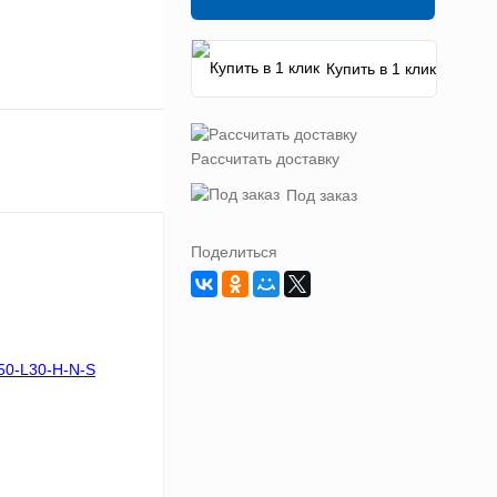
Купить в 1 клик
Рассчитать доставку
Под заказ
Поделиться