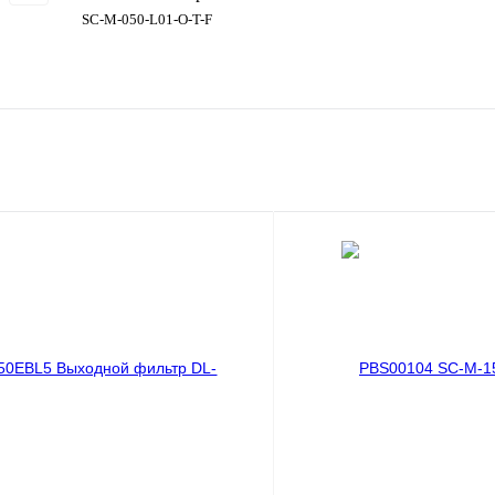
SC-M-050-L01-O-T-F