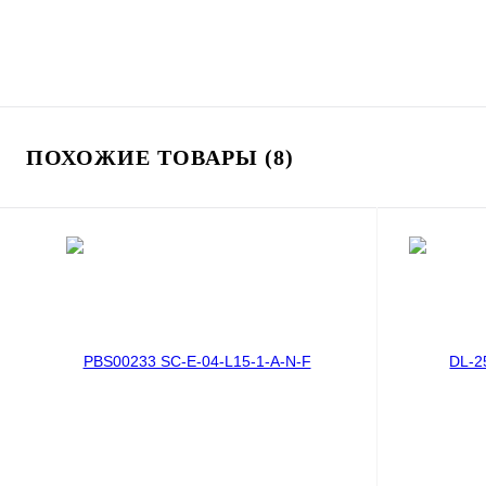
ПОХОЖИЕ ТОВАРЫ (8)