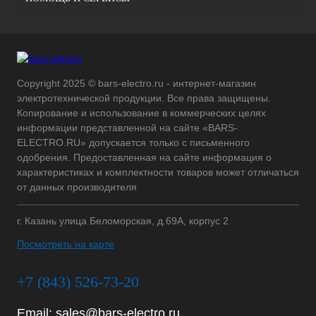
Copyright 2025 © bars-electro.ru - интернет-магазин
электротехнической продукции. Все права защищены.
Копирование и использование в коммерческих целях
информации представленной на сайте «BARS-
ELECTRO.RU» допускается только с письменного
одобрения. Предоставленная на сайте информация о
характеристиках и комплектности товаров может отличаться
от данных производителя
г. Казань улица Беломорская, д.69А, корпус 2
Посмотреть на карте
+7 (843) 526-73-20
Email:
sales@bars-electro.ru