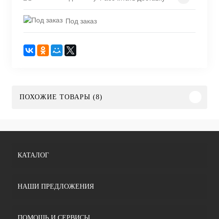
Под заказ
ПОХОЖИЕ ТОВАРЫ (8)
КАТАЛОГ
НАШИ ПРЕДЛОЖЕНИЯ
ПОМОЩЬ И СЕРВИСЫ