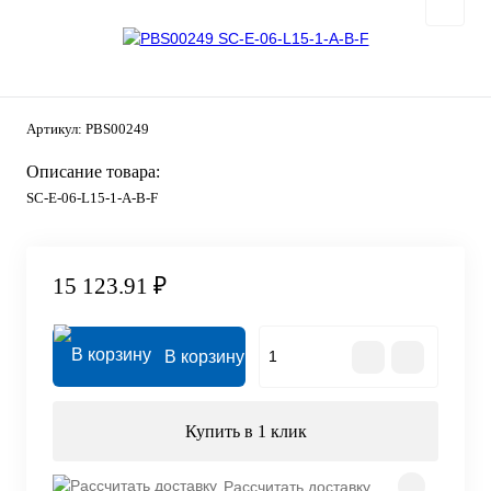
Артикул:
PBS00249
Описание товара:
SC-E-06-L15-1-A-B-F
15 123.91 ₽
В корзину
Купить в 1 клик
Рассчитать доставку