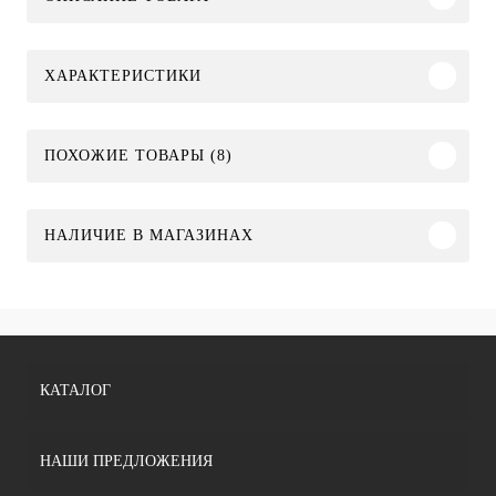
ХАРАКТЕРИСТИКИ
ПОХОЖИЕ ТОВАРЫ (8)
НАЛИЧИЕ В МАГАЗИНАХ
КАТАЛОГ
НАШИ ПРЕДЛОЖЕНИЯ