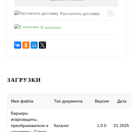
Рассчитать доставку
В наличии
ЗАГРУЗКИ
Имя файла
Тип документа
Версия
Дата
Барьеры
искрозащиты,
преобразователи и
Каталог
1.0.0
01.2025
изоляторы. Серия