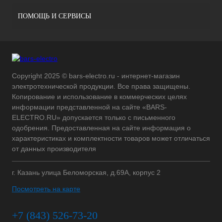
ПОМОЩЬ И СЕРВИСЫ
Copyright 2025 © bars-electro.ru - интернет-магазин
электротехнической продукции. Все права защищены.
Копирование и использование в коммерческих целях
информации представленной на сайте «BARS-
ELECTRO.RU» допускается только с письменного
одобрения. Предоставленная на сайте информация о
характеристиках и комплектности товаров может отличаться
от данных производителя
г. Казань улица Беломорская, д.69А, корпус 2
Посмотреть на карте
+7 (843) 526-73-20