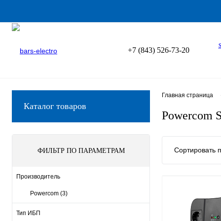
+7 (843) 526-73-20
Главная страница
Каталог товаров
Powercom S
Сортировать п
ФИЛЬТР ПО ПАРАМЕТРАМ
Производитель
Powercom
(3)
Тип ИБП