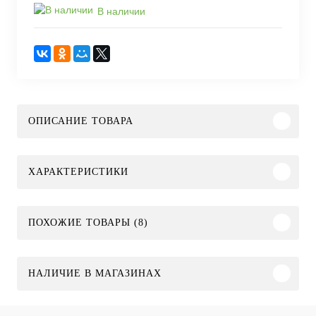
В наличии
ОПИСАНИЕ ТОВАРА
ХАРАКТЕРИСТИКИ
ПОХОЖИЕ ТОВАРЫ (8)
НАЛИЧИЕ В МАГАЗИНАХ