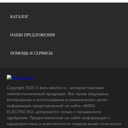
КАТАЛОГ
НАШИ ПРЕДЛОЖЕНИЯ
ПОМОЩЬ И СЕРВИСЫ
Copyright 2025 © bars-electro.ru - интернет-магазин
электротехнической продукции. Все права защищены.
Копирование и использование в коммерческих целях
информации представленной на сайте «BARS-
ELECTRO.RU» допускается только с письменного
одобрения. Предоставленная на сайте информация о
характеристиках и комплектности товаров может отличаться