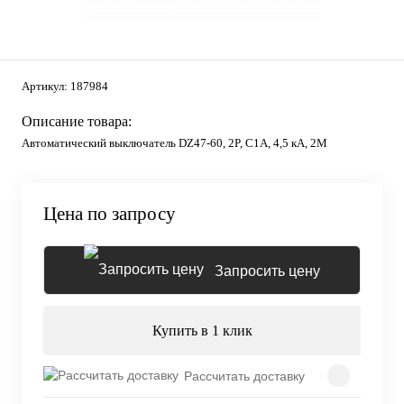
Артикул:
187984
Описание товара:
Автоматический выключатель DZ47-60, 2P, C1А, 4,5 кА, 2М
Цена по запросу
Запросить цену
Купить в 1 клик
Рассчитать доставку