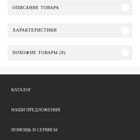
ОПИСАНИЕ ТОВАРА
ХАРАКТЕРИСТИКИ
ПОХОЖИЕ ТОВАРЫ (8)
КАТАЛОГ
НАШИ ПРЕДЛОЖЕНИЯ
ПОМОЩЬ И СЕРВИСЫ