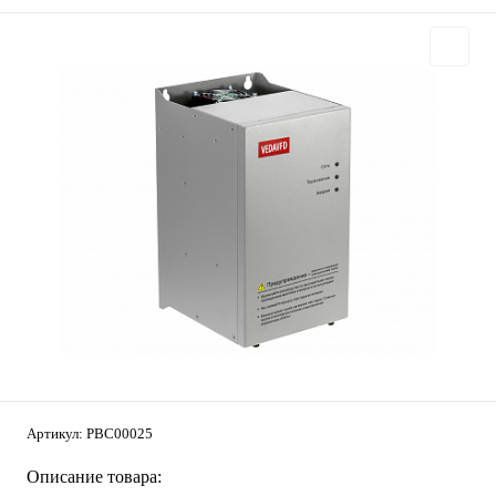
Артикул:
PBC00025
Описание товара: