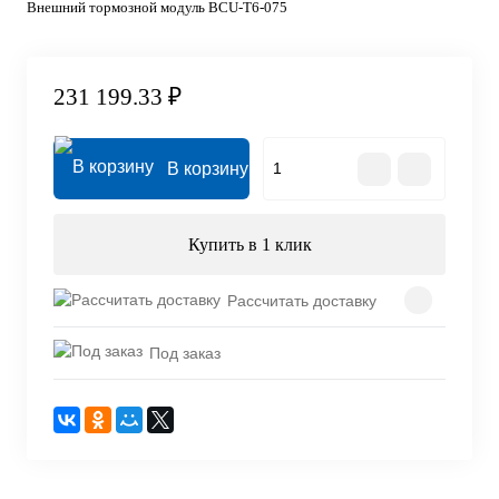
Внешний тормозной модуль BCU-T6-075
231 199.33 ₽
В корзину
Купить в 1 клик
Рассчитать доставку
Под заказ