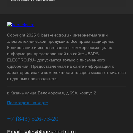
Copyright 2025 © bars-electro.ru - интернет-магазин
электротехнической продукции. Все права защищены.
Копирование и использование в коммерческих целях
информации представленной на сайте «BARS-
ELECTRO.RU» допускается только с письменного
одобрения. Предоставленная на сайте информация о
характеристиках и комплектности товаров может отличаться
от данных производителя
г. Казань улица Беломорская, д.69А, корпус 2
Посмотреть на карте
+7 (843) 526-73-20
Email:
sales@bars-electro.ru