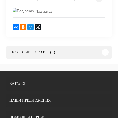
Под заказ
ПОХОЖИЕ ТОВАРЫ (8)
КАТАЛОГ
НАШИ ПРЕДЛОЖЕНИЯ
ПОМОЩЬ И СЕРВИСЫ