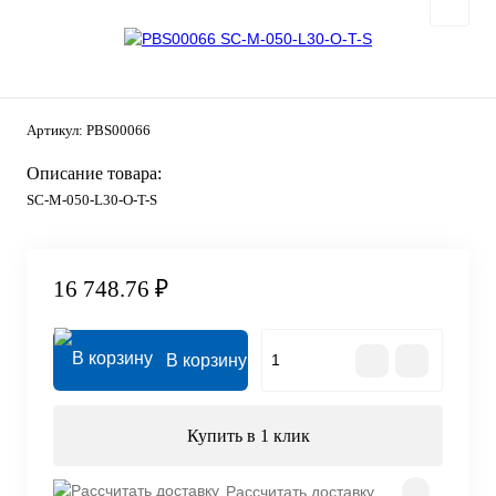
Артикул:
PBS00066
Описание товара:
SC-M-050-L30-O-T-S
16 748.76 ₽
В корзину
Купить в 1 клик
Рассчитать доставку