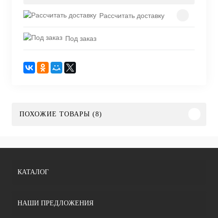
Рассчитать доставку
Под заказ
ПОХОЖИЕ ТОВАРЫ (8)
КАТАЛОГ
НАШИ ПРЕДЛОЖЕНИЯ