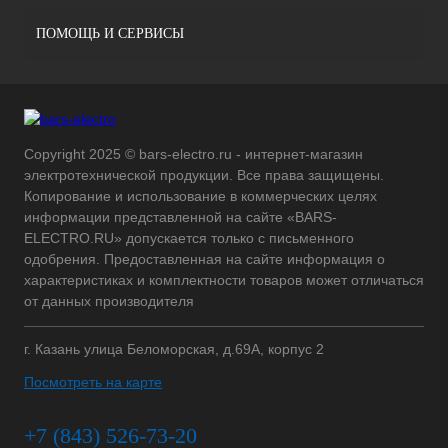
ПОМОЩЬ И СЕРВИСЫ
Copyright 2025 © bars-electro.ru - интернет-магазин
электротехнической продукции. Все права защищены.
Копирование и использование в коммерческих целях
информации представленной на сайте «BARS-
ELECTRO.RU» допускается только с письменного
одобрения. Предоставленная на сайте информация о
характеристиках и комплектности товаров может отличаться
от данных производителя
г. Казань улица Беломорская, д.69А, корпус 2
Посмотреть на карте
+7 (843) 526-73-20