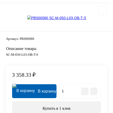
Артикул:
PBS00080
Описание товара:
SC-M-050-L03-OB-T-S
3 358.33 ₽
В корзину
Купить в 1 клик