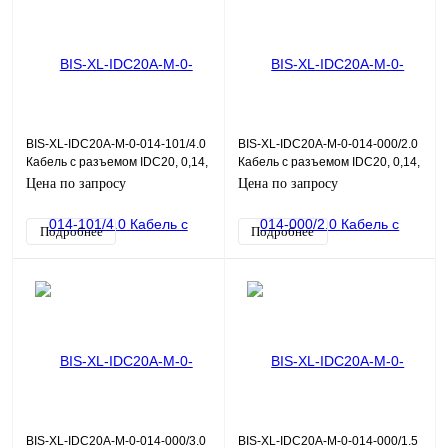
BIS-XL-IDC20A-M-0-014-101/4.0
BIS-XL-IDC20A-M-0-014-000/2.0
Кабель с разъемом IDC20, 0,14,
Кабель с разъемом IDC20, 0,14,
4,0 м
2,0 м
Цена по запросу
Цена по запросу
Подробнее
Подробнее
BIS-XL-IDC20A-M-0-014-000/3.0
BIS-XL-IDC20A-M-0-014-000/1.5