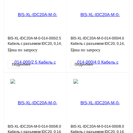
BIS-XL-IDC20A-M-0-014-000/2.5
BIS-XL-IDC20A-M-0-014-000/4.0
Кабель с разъемом IDC20, 0,14,
Кабель с разъемом IDC20, 0,14,
2,5 м
4,0 м
Цена по запросу
Цена по запросу
Подробнее
Подробнее
BIS-XL-IDC20A-M-0-014-000/6.0
BIS-XL-IDC20A-M-0-014-000/8.0
Кабель с разъемом IDC20, 0,14,
Кабель с разъемом IDC20, 0,14,