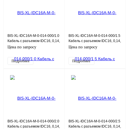
BIS-XL-IDC16A-M-0-014-000/1.0
BIS-XL-IDC16A-M-0-014-000/1.5
Кабель с разъемом IDC16, 0,14,
Кабель с разъемом IDC16, 0,14,
1,0 м
1,5 м
Цена по запросу
Цена по запросу
Подробнее
Подробнее
BIS-XL-IDC16A-M-0-014-000/2.0
BIS-XL-IDC16A-M-0-014-000/2.5
Кабель с разъемом IDC16, 0,14,
Кабель с разъемом IDC16, 0,14,