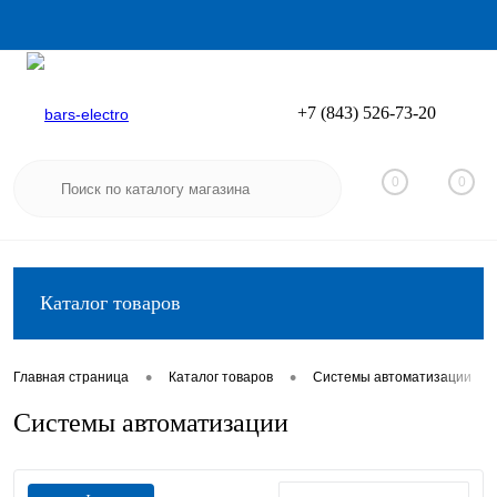
+7 (843) 526-73-20
Вход
Регистрация
0
0
Каталог товаров
•
•
•
Главная страница
Каталог товаров
Системы автоматизации
Системы автоматизации