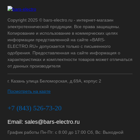
Copyright 2025 © bars-electro.ru - интернет-магазин
электротехнической продукции. Все права защищены.
Копирование и использование в коммерческих целях
информации представленной на сайте «BARS-
ELECTRO.RU» допускается только с письменного
одобрения. Предоставленная на сайте информация о
характеристиках и комплектности товаров может отличаться
от данных производителя
г. Казань улица Беломорская, д.69А, корпус 2
Посмотреть на карте
+7 (843) 526-73-20
Email:
sales@bars-electro.ru
График работы Пн-Пт: с 8:00 до 17:00 Сб, Вс: Выходной