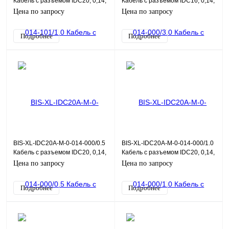
Кабель с разъемом IDC20, 0,14,
Кабель с разъемом IDC16, 0,14,
1,0 м
3,0 м
Цена по запросу
Цена по запросу
Подробнее
Подробнее
BIS-XL-IDC20A-M-0-014-000/0.5
BIS-XL-IDC20A-M-0-014-000/1.0
Кабель с разъемом IDC20, 0,14,
Кабель с разъемом IDC20, 0,14,
0,5 м
1,0 м
Цена по запросу
Цена по запросу
Подробнее
Подробнее