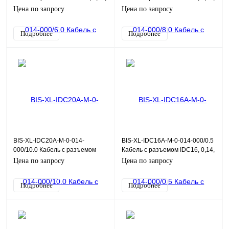
6,0 м
8,0 м
Цена по запросу
Цена по запросу
Подробнее
Подробнее
BIS-XL-IDC20A-M-0-014-
BIS-XL-IDC16A-M-0-014-000/0.5
000/10.0 Кабель с разъемом
Кабель с разъемом IDC16, 0,14,
IDC20, 0,14, 10,0 м
0,5 м
Цена по запросу
Цена по запросу
Подробнее
Подробнее