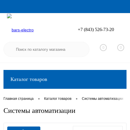
+7 (843) 526-73-20
Вход
Регистрация
0
0
Каталог товаров
•
•
•
Главная страница
Каталог товаров
Системы автоматизации
Системы автоматизации