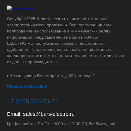
Copyright 2025 © bars-electro.ru - интернет-магазин
электротехнической продукции. Все права защищены.
Копирование и использование в коммерческих целях
информации представленной на сайте «BARS-
ELECTRO.RU» допускается только с письменного
одобрения. Предоставленная на сайте информация о
характеристиках и комплектности товаров может отличаться
от данных производителя
г. Казань улица Беломорская, д.69А, корпус 2
Посмотреть на карте
+7 (843) 526-73-20
Email:
sales@bars-electro.ru
График работы Пн-Пт: с 8:00 до 17:00 Сб, Вс: Выходной