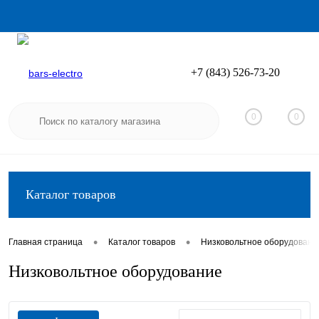
+7 (843) 526-73-20
Вход
Регистрация
0
0
Каталог товаров
•
•
Главная страница
Каталог товаров
Низковольтное оборудовани
Низковольтное оборудование