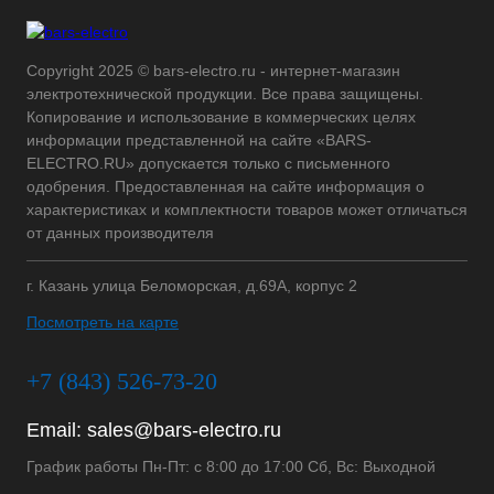
Copyright 2025 © bars-electro.ru - интернет-магазин
электротехнической продукции. Все права защищены.
Копирование и использование в коммерческих целях
информации представленной на сайте «BARS-
ELECTRO.RU» допускается только с письменного
одобрения. Предоставленная на сайте информация о
характеристиках и комплектности товаров может отличаться
от данных производителя
г. Казань улица Беломорская, д.69А, корпус 2
Посмотреть на карте
+7 (843) 526-73-20
Email:
sales@bars-electro.ru
График работы Пн-Пт: с 8:00 до 17:00 Сб, Вс: Выходной