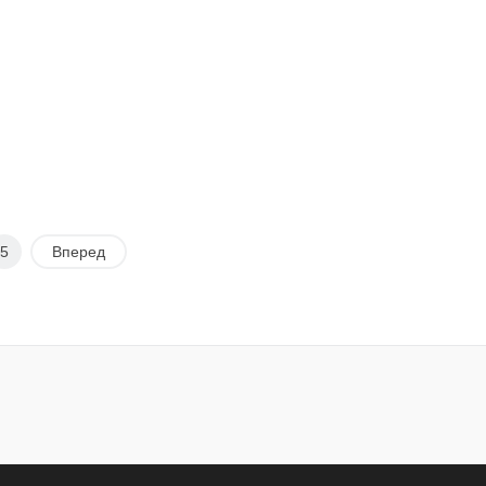
5
Вперед