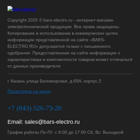
Copyright 2025 © bars-electro.ru - интернет-магазин
электротехнической продукции. Все права защищены.
Копирование и использование в коммерческих целях
информации представленной на сайте «BARS-
ELECTRO.RU» допускается только с письменного
одобрения. Предоставленная на сайте информация о
характеристиках и комплектности товаров может отличаться
от данных производителя
г. Казань улица Беломорская, д.69А, корпус 2
Посмотреть на карте
+7 (843) 526-73-20
Email:
sales@bars-electro.ru
График работы Пн-Пт: с 8:00 до 17:00 Сб, Вс: Выходной