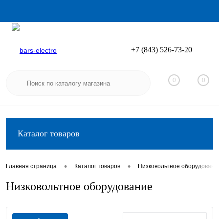
+7 (843) 526-73-20
Вход
Регистрация
0
0
Каталог товаров
•
•
Главная страница
Каталог товаров
Низковольтное оборудовани
Низковольтное оборудование