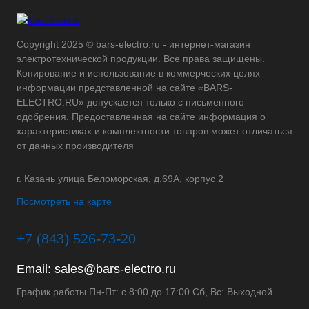
Copyright 2025 © bars-electro.ru - интернет-магазин
электротехнической продукции. Все права защищены.
Копирование и использование в коммерческих целях
информации представленной на сайте «BARS-
ELECTRO.RU» допускается только с письменного
одобрения. Предоставленная на сайте информация о
характеристиках и комплектности товаров может отличаться
от данных производителя
г. Казань улица Беломорская, д.69А, корпус 2
Посмотреть на карте
+7 (843) 526-73-20
Email:
sales@bars-electro.ru
График работы Пн-Пт: с 8:00 до 17:00 Сб, Вс: Выходной