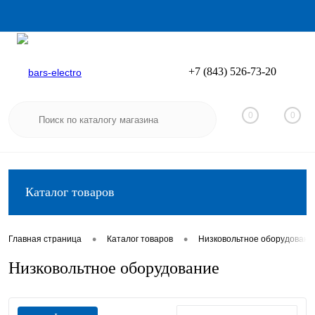
+7 (843) 526-73-20
Вход
Регистрация
0
0
Каталог товаров
•
•
Главная страница
Каталог товаров
Низковольтное оборудовани
Низковольтное оборудование