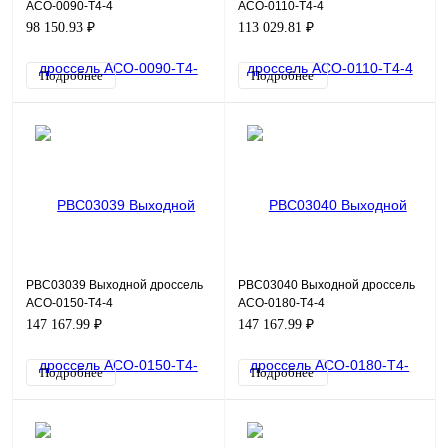
ACO-0090-T4-4
ACO-0110-T4-4
98 150.93 ₽
113 029.81 ₽
Подробнее
Подробнее
PBC03039 Выходной дроссель
PBC03040 Выходной дроссель
ACO-0150-T4-4
ACO-0180-T4-4
147 167.99 ₽
147 167.99 ₽
Подробнее
Подробнее