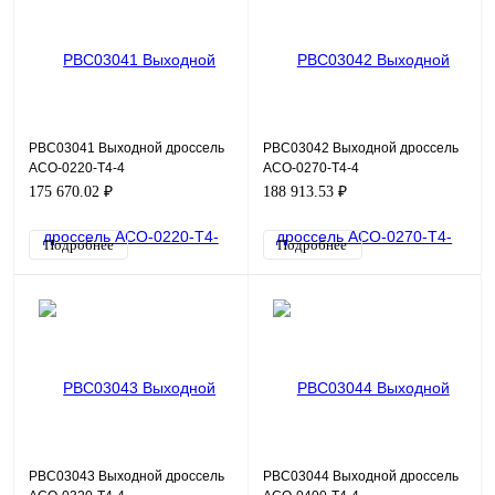
PBC03041 Выходной дроссель
PBC03042 Выходной дроссель
ACO-0220-T4-4
ACO-0270-T4-4
175 670.02 ₽
188 913.53 ₽
Подробнее
Подробнее
PBC03043 Выходной дроссель
PBC03044 Выходной дроссель