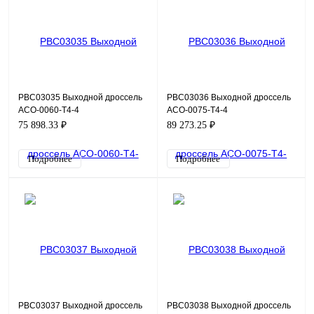
PBC03035 Выходной дроссель
PBC03036 Выходной дроссель
ACO-0060-T4-4
ACO-0075-T4-4
75 898.33 ₽
89 273.25 ₽
Подробнее
Подробнее
PBC03037 Выходной дроссель
PBC03038 Выходной дроссель