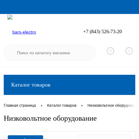
+7 (843) 526-73-20
Вход
Регистрация
0
0
Каталог товаров
•
•
Главная страница
Каталог товаров
Низковольтное оборудовани
Низковольтное оборудование