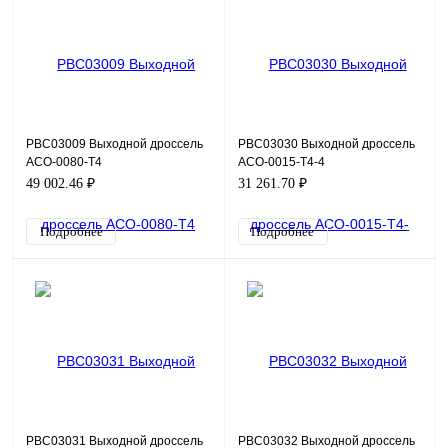
PBC03009 Выходной дроссель
PBC03030 Выходной дроссель
ACO-0080-T4
ACO-0015-T4-4
49 002.46 ₽
31 261.70 ₽
Подробнее
Подробнее
PBC03031 Выходной дроссель
PBC03032 Выходной дроссель