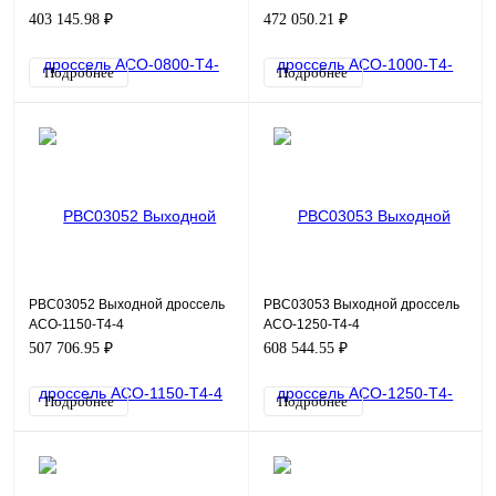
403 145.98 ₽
472 050.21 ₽
Подробнее
Подробнее
PBC03052 Выходной дроссель
PBC03053 Выходной дроссель
ACO-1150-T4-4
ACO-1250-T4-4
507 706.95 ₽
608 544.55 ₽
Подробнее
Подробнее