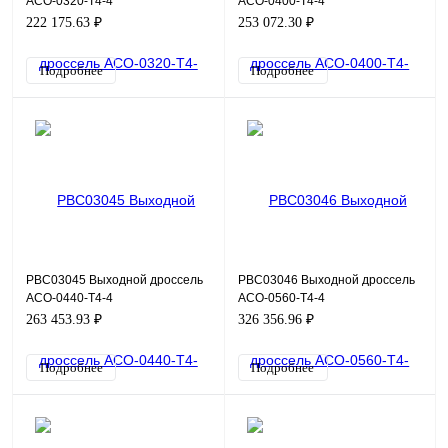
ACO-0320-T4-4
ACO-0400-T4-4
222 175.63 ₽
253 072.30 ₽
Подробнее
Подробнее
PBC03045 Выходной дроссель
PBC03046 Выходной дроссель
ACO-0440-T4-4
ACO-0560-T4-4
263 453.93 ₽
326 356.96 ₽
Подробнее
Подробнее