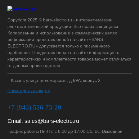
Copyright 2025 © bars-electro.ru - интернет-магазин
электротехнической продукции. Все права защищены.
Копирование и использование в коммерческих целях
информации представленной на сайте «BARS-
ELECTRO.RU» допускается только с письменного
одобрения. Предоставленная на сайте информация о
характеристиках и комплектности товаров может отличаться
от данных производителя
г. Казань улица Беломорская, д.69А, корпус 2
Посмотреть на карте
+7 (843) 526-73-20
Email:
sales@bars-electro.ru
График работы Пн-Пт: с 8:00 до 17:00 Сб, Вс: Выходной