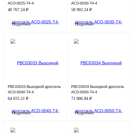
ACO-0025-T4-4
ACO-0030-T4-4
40 767.24 ₽
58 902.24 ₽
Подробнее
Подробнее
PBC03033 Выходной дроссель
PBC03034 Выходной дроссель
ACO-0040-T4-4
ACO-0050-T4-4
64 655.21 ₽
71 006.84 ₽
Подробнее
Подробнее