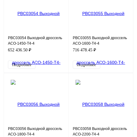
PBC03054 Выходной дроссель
PBC03055 Выходной дроссель
ACO-1450-T4-4
ACO-1600-T4-4
652 436.50 ₽
716 478.45 ₽
Подробнее
Подробнее
PBC03056 Выходной дроссель
PBC03058 Выходной дроссель
ACO-1800-T4-4
ACO-2200-T4-4