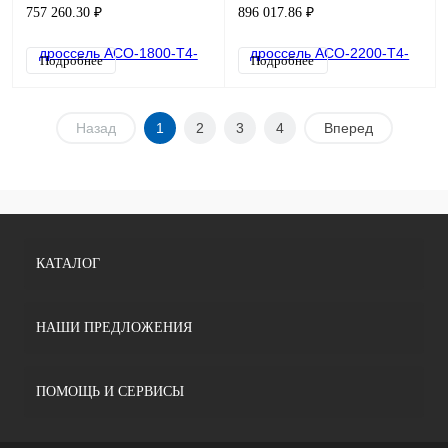
757 260.30 ₽
896 017.86 ₽
Подробнее
Подробнее
Назад
1
2
3
4
Вперед
КАТАЛОГ
НАШИ ПРЕДЛОЖЕНИЯ
ПОМОЩЬ И СЕРВИСЫ