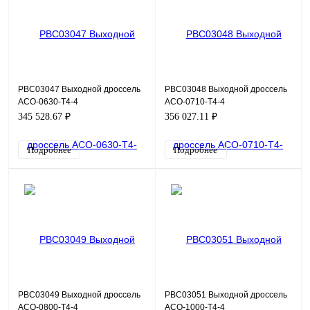
PBC03047 Выходной дроссель
PBC03048 Выходной дроссель
ACO-0630-T4-4
ACO-0710-T4-4
345 528.67 ₽
356 027.11 ₽
Подробнее
Подробнее
PBC03049 Выходной дроссель
PBC03051 Выходной дроссель
ACO-0800-T4-4
ACO-1000-T4-4